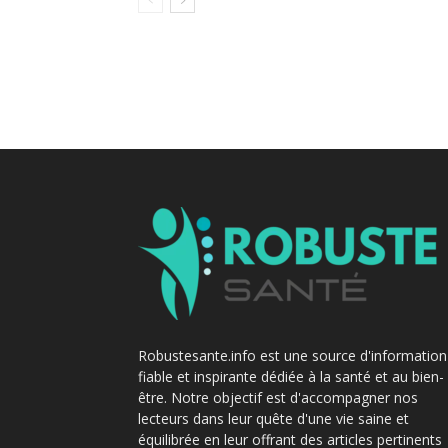
Robustesante.info est une source d'information
fiable et inspirante dédiée à la santé et au bien-
être. Notre objectif est d'accompagner nos
lecteurs dans leur quête d'une vie saine et
équilibrée en leur offrant des articles pertinents