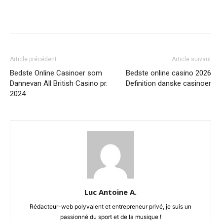
Article précédent
Article suivant
Bedste Online Casinoer som
Bedste online casino 2026
Dannevan All British Casino pr.
Definition danske casinoer
2024
Luc Antoine A.
Rédacteur-web polyvalent et entrepreneur privé, je suis un
passionné du sport et de la musique !