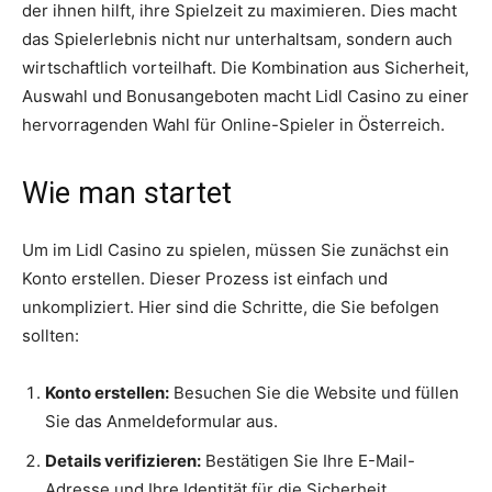
der ihnen hilft, ihre Spielzeit zu maximieren. Dies macht
das Spielerlebnis nicht nur unterhaltsam, sondern auch
wirtschaftlich vorteilhaft. Die Kombination aus Sicherheit,
Auswahl und Bonusangeboten macht Lidl Casino zu einer
hervorragenden Wahl für Online-Spieler in Österreich.
Wie man startet
Um im Lidl Casino zu spielen, müssen Sie zunächst ein
Konto erstellen. Dieser Prozess ist einfach und
unkompliziert. Hier sind die Schritte, die Sie befolgen
sollten:
Konto erstellen:
Besuchen Sie die Website und füllen
Sie das Anmeldeformular aus.
Details verifizieren:
Bestätigen Sie Ihre E-Mail-
Adresse und Ihre Identität für die Sicherheit.