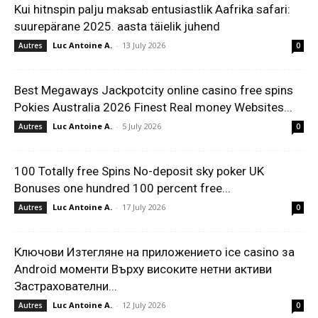
Kui hitnspin palju maksab entusiastlik Aafrika safari:
suurepärane 2025. aasta täielik juhend
Luc Antoine A.
-
13 July 2026
Autres
0
Best Megaways Jackpotcity online casino free spins
Pokies Australia 2026 Finest Real money Websites...
Luc Antoine A.
-
5 July 2026
Autres
0
100 Totally free Spins No-deposit sky poker UK
Bonuses one hundred 100 percent free...
Luc Antoine A.
-
17 July 2026
Autres
0
Ключови Изтегляне на приложението ice casino за
Android моменти Върху високите нетни активи
Застрахователни...
Luc Antoine A.
-
12 July 2026
Autres
0