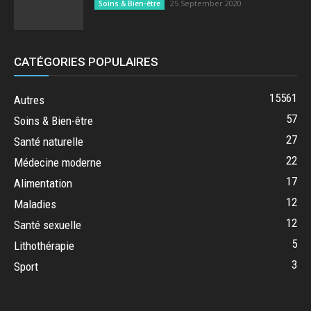
25 September 2020
Soins & Bien-être
CATÉGORIES POPULAIRES
15561
Autres
57
Soins & Bien-être
27
Santé naturelle
22
Médecine moderne
17
Alimentation
12
Maladies
12
Santé sexuelle
5
Lithothérapie
3
Sport