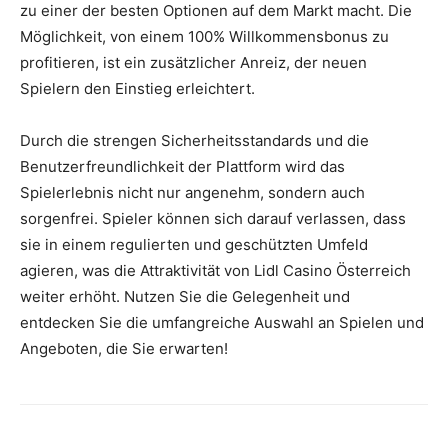
zu einer der besten Optionen auf dem Markt macht. Die
Möglichkeit, von einem 100% Willkommensbonus zu
profitieren, ist ein zusätzlicher Anreiz, der neuen
Spielern den Einstieg erleichtert.
Durch die strengen Sicherheitsstandards und die
Benutzerfreundlichkeit der Plattform wird das
Spielerlebnis nicht nur angenehm, sondern auch
sorgenfrei. Spieler können sich darauf verlassen, dass
sie in einem regulierten und geschützten Umfeld
agieren, was die Attraktivität von Lidl Casino Österreich
weiter erhöht. Nutzen Sie die Gelegenheit und
entdecken Sie die umfangreiche Auswahl an Spielen und
Angeboten, die Sie erwarten!