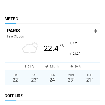
MÉTÉO
PARIS
Few Clouds
°
24
°
C
22.4
°
21.2
51 %
5.1kmh
20 %
FRI
SAT
SUN
MON
TUE
22
°
23
°
24
°
23
°
21
°
DOIT LIRE