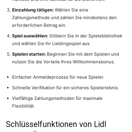
Einzahlung tätigen:
Wählen Sie eine
Zahlungsmethode und zahlen Sie mindestens den
erforderlichen Betrag ein.
Spiel auswählen:
Stöbern Sie in der Spielebibliothek
und wählen Sie Ihr Lieblingsspiel aus.
Spielen starten:
Beginnen Sie mit dem Spielen und
nutzen Sie die Vorteile Ihres Willkommensbonus.
Einfacher Anmeldeprozess für neue Spieler.
Schnelle Verifikation für ein sicheres Spielerlebnis.
Vielfältige Zahlungsmethoden für maximale
Flexibilität.
Schlüsselfunktionen von Lidl