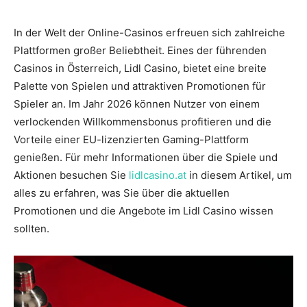
In der Welt der Online-Casinos erfreuen sich zahlreiche
Plattformen großer Beliebtheit. Eines der führenden
Casinos in Österreich, Lidl Casino, bietet eine breite
Palette von Spielen und attraktiven Promotionen für
Spieler an. Im Jahr 2026 können Nutzer von einem
verlockenden Willkommensbonus profitieren und die
Vorteile einer EU-lizenzierten Gaming-Plattform
genießen. Für mehr Informationen über die Spiele und
Aktionen besuchen Sie
lidlcasino.at
in diesem Artikel, um
alles zu erfahren, was Sie über die aktuellen
Promotionen und die Angebote im Lidl Casino wissen
sollten.