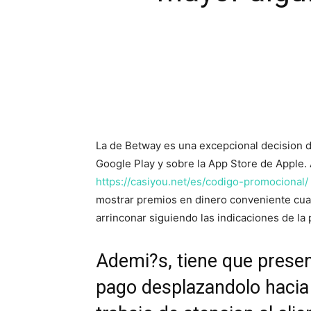
La de Betway es una excepcional decision d
Google Play y sobre la App Store de Apple.
https://casiyou.net/es/codigo-promocional/
mostrar premios en dinero conveniente cual
arrinconar siguiendo las indicaciones de la 
Ademi?s, tiene que prese
pago desplazandolo hacia 