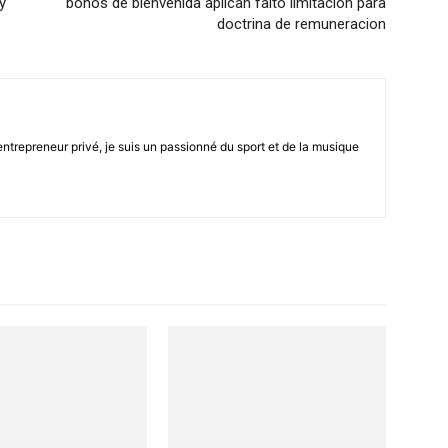
y
bonos de bienvenida aplican falto limitacion para
doctrina de remuneracion
trepreneur privé, je suis un passionné du sport et de la musique