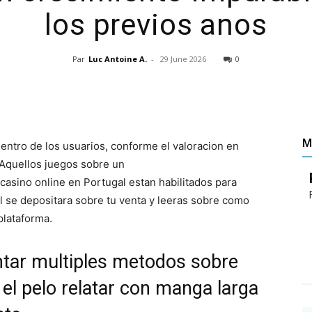
Santé
los previos anos
Par
Luc Antoine A.
-
29 June 2026
0
–
M
entro de los usuarios, conforme el valoracion en
 Aquellos juegos sobre un
casino online en Portugal estan habilitados para
 se depositara sobre tu venta y leeras sobre como
plataforma.
Les
ntar multiples metodos sobre
el pelo relatar con manga larga