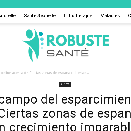
aturelle
Santé Sexuelle
Lithothérapie
Maladies
C
online acerca de Ciertas zonas de espana deberian...
Autres
Robuste
campo del esparcimien
Ciertas zonas de espa
n crecimiento imparabl