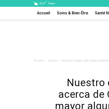
C
22.4
Paris
Accueil
Soins & Bien-Être
Santé N
Accueil
Autres
Nuestro campo del esparcimiento 
Nuestro 
acerca de 
mayor algu