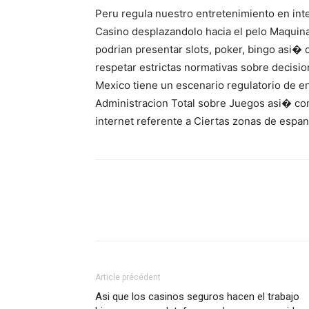
Peru regula nuestro entretenimiento en int
Casino desplazandolo hacia el pelo Maqui
podrian presentar slots, poker, bingo asi�
respetar estrictas normativas sobre decisi
Mexico tiene un escenario regulatorio de e
Administracion Total sobre Juegos asi� co
internet referente a Ciertas zonas de esp
Article précédent
Asi que los casinos seguros hacen el trabajo