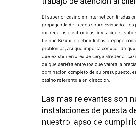
trabajo de atencion al clie
El superior casino en internet con tiradas g
propaganda de juegos sobre avispado. Los 
monederos electronicos, invitaciones sobre 
tiempo Bizum, o deben fichas prepago com
problemas, asi que importa conocer de que
que existen errores de carga alrededor cas
de que seri�a entre los que valora la preci
dominacion completo de su presupuesto, est
casino referente a en direccion.
Las mas relevantes son nu
instalaciones de puesta d
nuestro lapso de cumplirl