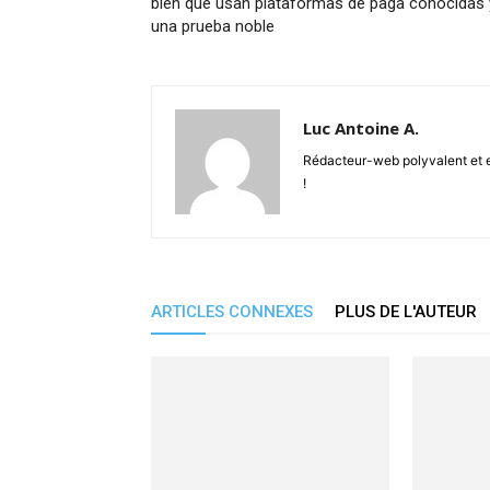
bien que usan plataformas de paga conocidas 
una prueba noble
Luc Antoine A.
Rédacteur-web polyvalent et en
!
ARTICLES CONNEXES
PLUS DE L'AUTEUR