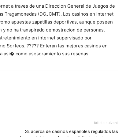
ernet a traves de una Direccion General de Juegos de
nas Tragamonedas (DGJCMT). Los casinos en internet
 como apuestas zapatillas deportivas, aunque poseen
on y no ha transpirado demostracion de personas.
ntretenimiento en internet supervisado por
seul
mo Sorteos. ????? Enteran las mejores casinos en
ana asi� como asesoramiento sus resenas
endroit
Article suivant
Si, acerca de casinos espanoles regulados las