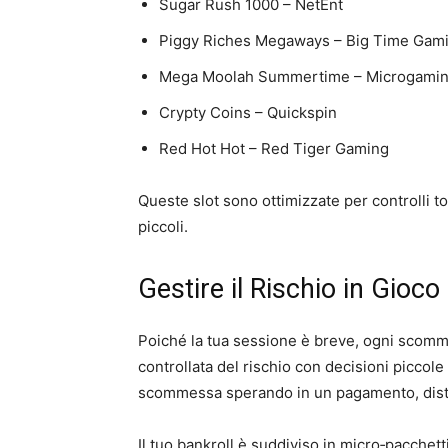
Sugar Rush 1000 – NetEnt
Piggy Riches Megaways – Big Time Gam
Mega Moolah Summertime – Microgami
Crypty Coins – Quickspin
Red Hot Hot – Red Tiger Gaming
Queste slot sono ottimizzate per controlli 
piccoli.
Gestire il Rischio in Gioco
Poiché la tua sessione è breve, ogni scomm
controllata del rischio con decisioni piccole
scommessa sperando in un pagamento, distri
Il tuo bankroll è suddiviso in micro‑pacche