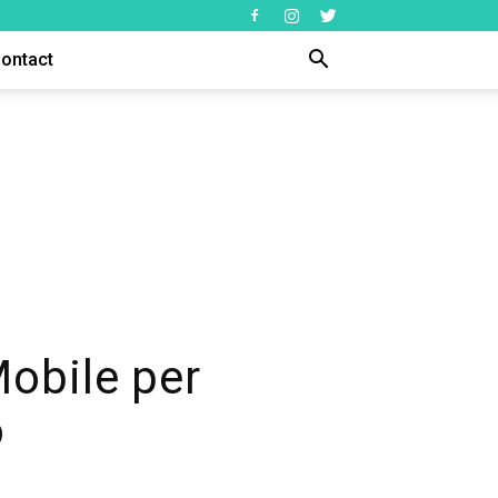
ontact
Mobile per
o