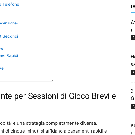
o Telefono
D
astuces
A
ecensione)
p
0 Secondi
A
to
evi Rapidi
H
et
e
ve
A
3
nte per Sessioni di Gioco Brevi e
G
conseils
A
odità; è una strategia completamente diversa. I
К
ni di cinque minuti si affidano a pagamenti rapidi e
в