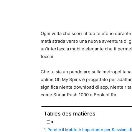
Ogni volta che scorri il tuo telefono durante
metà strada verso una nuova avventura di gi
un’interfaccia mobile elegante che ti perme
tocchi.
Che tu sia un pendolare sulla metropolitana
online Oh My Spins è progettato per adattars
significa niente download di app, niente rita
come Sugar Rush 1000 e Book of Ra.
Tables des matières
Perché il Mobile è Importante per Sessioni di