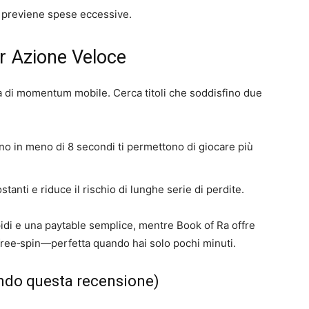
e previene spese eccessive.
er Azione Veloce
seul
ta di momentum mobile. Cerca titoli che soddisfino due
no in meno di 8 secondi ti permettono di giocare più
anti e riduce il rischio di lunghe serie di perdite.
endroit
idi e una paytable semplice, mentre Book of Ra offre
free‑spin—perfetta quando hai solo pochi minuti.
ondo questa recensione)