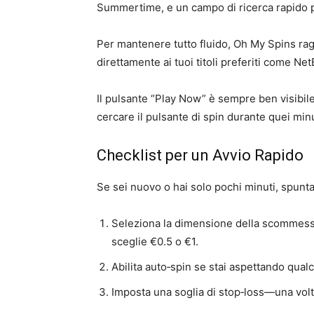
Summertime, e un campo di ricerca rapido p
Per mantenere tutto fluido, Oh My Spins ra
direttamente ai tuoi titoli preferiti come N
Il pulsante “Play Now” è sempre ben visibile
cercare il pulsante di spin durante quei minut
Checklist per un Avvio Rapido
Se sei nuovo o hai solo pochi minuti, spunta
Seleziona la dimensione della scommessa
sceglie €0.5 o €1.
Abilita auto‑spin se stai aspettando qual
Imposta una soglia di stop‑loss—una volt