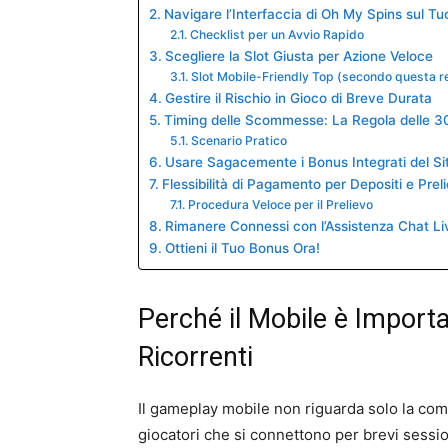
Navigare l’Interfaccia di Oh My Spins sul Tu
Checklist per un Avvio Rapido
Scegliere la Slot Giusta per Azione Veloce
Slot Mobile-Friendly Top (secondo questa r
Gestire il Rischio in Gioco di Breve Durata
Timing delle Scommesse: La Regola delle 3
Scenario Pratico
Usare Sagacemente i Bonus Integrati del Si
Flessibilità di Pagamento per Depositi e Preli
Procedura Veloce per il Prelievo
Rimanere Connessi con l’Assistenza Chat Li
Ottieni il Tuo Bonus Ora!
Perché il Mobile è Importa
Ricorrenti
Il gameplay mobile non riguarda solo la com
giocatori che si connettono per brevi sessio