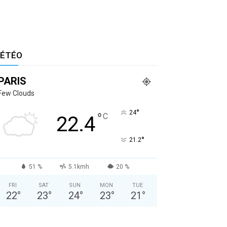
ÉTÉO
PARIS
Few Clouds
°
24
°
C
22.4
°
21.2
51 %
5.1kmh
20 %
FRI
SAT
SUN
MON
TUE
22
°
23
°
24
°
23
°
21
°