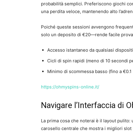
probabilità semplici. Preferiscono giochi con
una perdita veloce, mantenendo alto l’adren
Poiché queste sessioni avvengono frequente
solo un deposito di €20—rende facile prov
Accesso istantaneo da qualsiasi disposit
Cicli di spin rapidi (meno di 10 secondi 
Minimo di scommessa basso (fino a €0.1 
https://ohmyspins-online.it/
Navigare l’Interfaccia di 
La prima cosa che noterai è il layout pulito
carosello centrale che mostra i migliori 