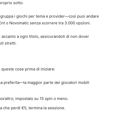
roprio sotto.
ggruppa i giochi per tema e provider—così puoi andare
etEnt o Novomatic senza scorrere tra 3.000 opzioni.
être
 accanto a ogni titolo, assicurandoti di non dover
i stretti.
en
 queste cose prima di iniziare:
 preferita—la maggior parte dei giocatori mobili
cos’altro; impostalo su 15 spin o meno.
a che perdi €5, termina la sessione.
un