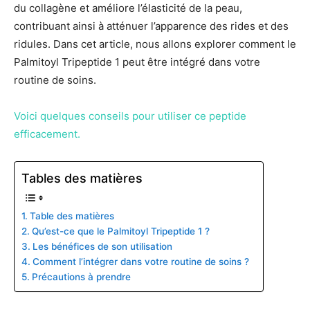
du collagène et améliore l’élasticité de la peau,
contribuant ainsi à atténuer l’apparence des rides et des
ridules. Dans cet article, nous allons explorer comment le
Palmitoyl Tripeptide 1 peut être intégré dans votre
routine de soins.
Voici quelques conseils pour utiliser ce peptide
efficacement.
Tables des matières
Table des matières
Qu’est-ce que le Palmitoyl Tripeptide 1 ?
Les bénéfices de son utilisation
Comment l’intégrer dans votre routine de soins ?
Précautions à prendre