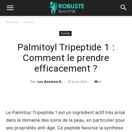
Accueil
Autres
Autres
Palmitoyl Tripeptide 1 :
Comment le prendre
efficacement ?
Par
Luc Antoine A.
-
20 June 2026
0
Le Palmitoyl Tripeptide 1 est un ingrédient actif très prisé
dans le domaine des soins de la peau, en particulier pour
ses propriétés anti-âge. Ce peptide favorise la synthèse