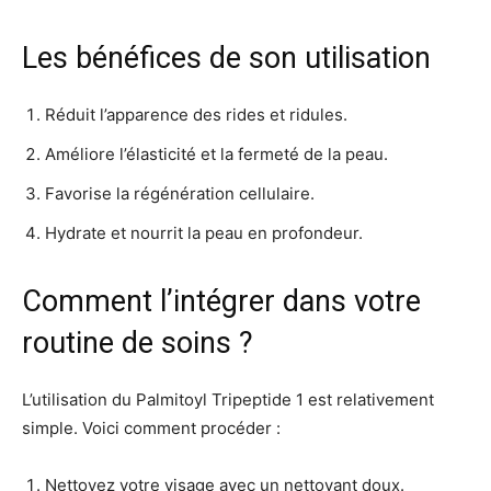
Les bénéfices de son utilisation
Réduit l’apparence des rides et ridules.
Améliore l’élasticité et la fermeté de la peau.
Favorise la régénération cellulaire.
Hydrate et nourrit la peau en profondeur.
Comment l’intégrer dans votre
routine de soins ?
L’utilisation du Palmitoyl Tripeptide 1 est relativement
simple. Voici comment procéder :
Nettoyez votre visage avec un nettoyant doux.