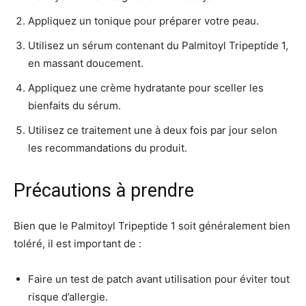
Appliquez un tonique pour préparer votre peau.
Utilisez un sérum contenant du Palmitoyl Tripeptide 1,
en massant doucement.
Appliquez une crème hydratante pour sceller les
bienfaits du sérum.
Utilisez ce traitement une à deux fois par jour selon
les recommandations du produit.
Précautions à prendre
Bien que le Palmitoyl Tripeptide 1 soit généralement bien
toléré, il est important de :
Faire un test de patch avant utilisation pour éviter tout
risque d’allergie.