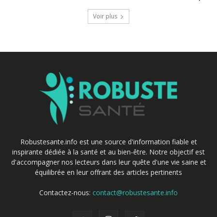
Voir plus
Robustesante.info est une source d'information fiable et
inspirante dédiée à la santé et au bien-être. Notre objectif est
d'accompagner nos lecteurs dans leur quête d'une vie saine et
équilibrée en leur offrant des articles pertinents
Contactez-nous:
contact@robustesante.info