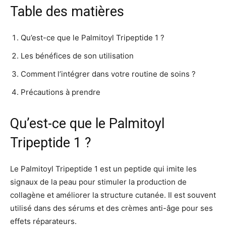
Table des matières
Qu’est-ce que le Palmitoyl Tripeptide 1 ?
Les bénéfices de son utilisation
Comment l’intégrer dans votre routine de soins ?
Précautions à prendre
Qu’est-ce que le Palmitoyl
Tripeptide 1 ?
Le Palmitoyl Tripeptide 1 est un peptide qui imite les
signaux de la peau pour stimuler la production de
collagène et améliorer la structure cutanée. Il est souvent
utilisé dans des sérums et des crèmes anti-âge pour ses
effets réparateurs.