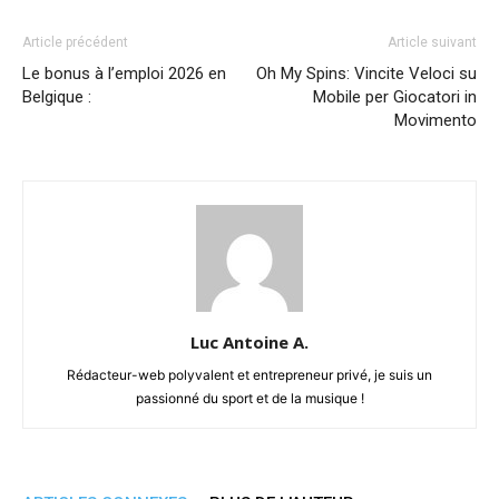
Article précédent
Article suivant
Le bonus à l’emploi 2026 en
Oh My Spins: Vincite Veloci su
Belgique :
Mobile per Giocatori in
Movimento
Luc Antoine A.
Rédacteur-web polyvalent et entrepreneur privé, je suis un
passionné du sport et de la musique !