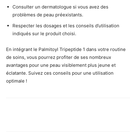
Consulter un dermatologue si vous avez des
problèmes de peau préexistants.
Respecter les dosages et les conseils d’utilisation
indiqués sur le produit choisi.
En intégrant le Palmitoyl Tripeptide 1 dans votre routine
de soins, vous pourrez profiter de ses nombreux
avantages pour une peau visiblement plus jeune et
éclatante. Suivez ces conseils pour une utilisation
optimale !