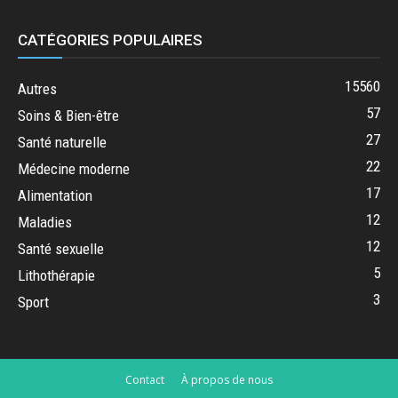
CATÉGORIES POPULAIRES
15560
Autres
57
Soins & Bien-être
27
Santé naturelle
22
Médecine moderne
17
Alimentation
12
Maladies
12
Santé sexuelle
5
Lithothérapie
3
Sport
Contact
À propos de nous