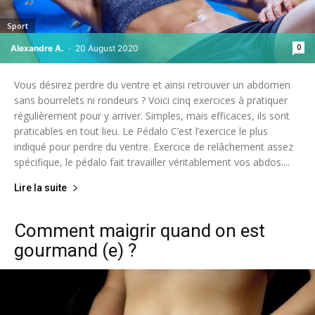
Sport
0
Alexandre A.
-
20 August 2020
Vous désirez perdre du ventre et ainsi retrouver un abdomen
sans bourrelets ni rondeurs ? Voici cinq exercices à pratiquer
régulièrement pour y arriver. Simples, mais efficaces, ils sont
praticables en tout lieu. Le Pédalo C’est l’exercice le plus
indiqué pour perdre du ventre. Exercice de relâchement assez
spécifique, le pédalo fait travailler véritablement vos abdos....
Lire la suite
Comment maigrir quand on est
gourmand (e) ?