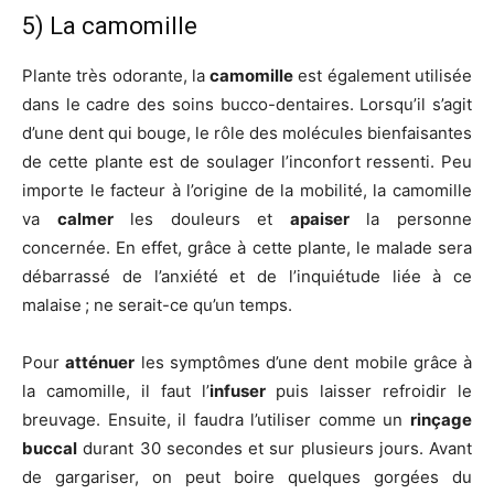
5) La camomille
Plante très odorante, la
camomille
est également utilisée
dans le cadre des soins bucco-dentaires. Lorsqu’il s’agit
d’une dent qui bouge, le rôle des molécules bienfaisantes
de cette plante est de soulager l’inconfort ressenti. Peu
importe le facteur à l’origine de la mobilité, la camomille
va
calmer
les douleurs et
apaiser
la personne
concernée. En effet, grâce à cette plante, le malade sera
débarrassé de l’anxiété et de l’inquiétude liée à ce
malaise ; ne serait-ce qu’un temps.
Pour
atténuer
les symptômes d’une dent mobile grâce à
la camomille, il faut l’
infuser
puis laisser refroidir le
breuvage. Ensuite, il faudra l’utiliser comme un
rinçage
buccal
durant 30 secondes et sur plusieurs jours. Avant
de gargariser, on peut boire quelques gorgées du