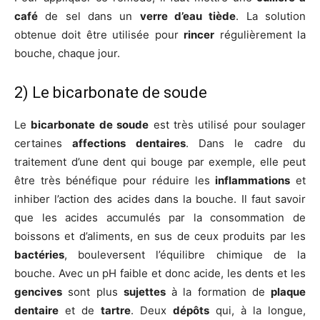
café
de sel dans un
verre d’eau tiède
. La solution
obtenue doit être utilisée pour
rincer
régulièrement la
bouche, chaque jour.
2) Le bicarbonate de soude
Le
bicarbonate de soude
est très utilisé pour soulager
certaines
affections dentaires
. Dans le cadre du
traitement d’une dent qui bouge par exemple, elle peut
être très bénéfique pour réduire les
inflammations
et
inhiber l’action des acides dans la bouche. Il faut savoir
que les acides accumulés par la consommation de
boissons et d’aliments, en sus de ceux produits par les
bactéries
, bouleversent l’équilibre chimique de la
bouche. Avec un pH faible et donc acide, les dents et les
gencives
sont plus
sujettes
à la formation de
plaque
dentaire
et de
tartre
. Deux
dépôts
qui, à la longue,