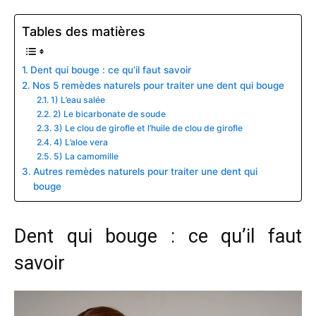
Tables des matières
Dent qui bouge : ce qu’il faut savoir
Nos 5 remèdes naturels pour traiter une dent qui bouge
1) L’eau salée
2) Le bicarbonate de soude
3) Le clou de girofle et l’huile de clou de girofle
4) L’aloe vera
5) La camomille
Autres remèdes naturels pour traiter une dent qui
bouge
Dent qui bouge : ce qu’il faut
savoir