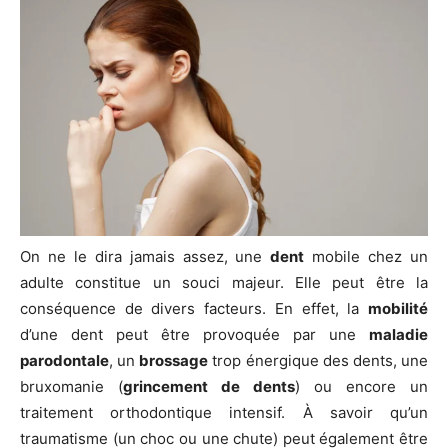
On ne le dira jamais assez, une
dent
mobile chez un
adulte constitue un souci majeur. Elle peut être la
conséquence de divers facteurs. En effet, la
mobilité
d’une dent peut être provoquée par une
maladie
parodontale
, un
brossage
trop énergique des dents, une
bruxomanie (
grincement de dents
) ou encore un
traitement orthodontique intensif. À savoir qu’un
traumatisme (un choc ou une chute) peut également être