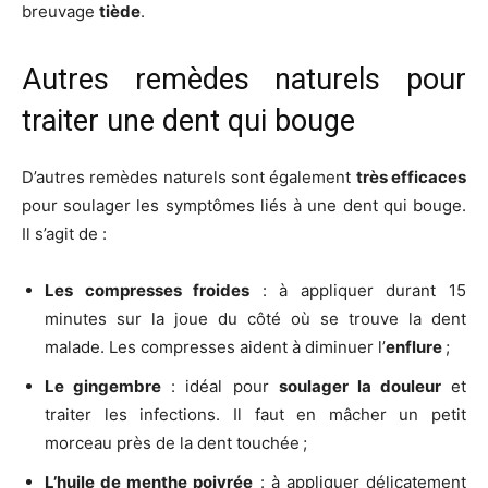
breuvage
tiède
.
Autres remèdes naturels pour
traiter une dent qui bouge
D’autres remèdes naturels sont également
très efficaces
pour soulager les symptômes liés à une dent qui bouge.
Il s’agit de :
Les compresses froides
: à appliquer durant 15
minutes sur la joue du côté où se trouve la dent
malade. Les compresses aident à diminuer l’
enflure
;
Le gingembre
: idéal pour
soulager la douleur
et
traiter les infections. Il faut en mâcher un petit
morceau près de la dent touchée ;
L’huile de menthe poivrée
: à appliquer délicatement