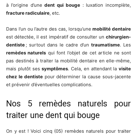
à l’origine d’une
dent qui bouge
: luxation incomplète,
fracture radiculaire
, etc.
Dans l’un ou l’autre des cas, lorsqu’une
mobilité dentaire
est détectée, il est impératif de consulter un
chirurgien-
dentiste
; surtout dans le cadre d’un
traumatisme
. Les
remèdes naturels
qui font l’objet de cet article ne sont
pas destinés à traiter la mobilité dentaire en elle-même,
mais plutôt ses
symptômes
. Cela, en attendant la
visite
chez le dentiste
pour déterminer la cause sous-jacente
et prévenir d’éventuelles complications.
Nos 5 remèdes naturels pour
traiter une dent qui bouge
On y est ! Voici cinq (05) remèdes naturels pour traiter