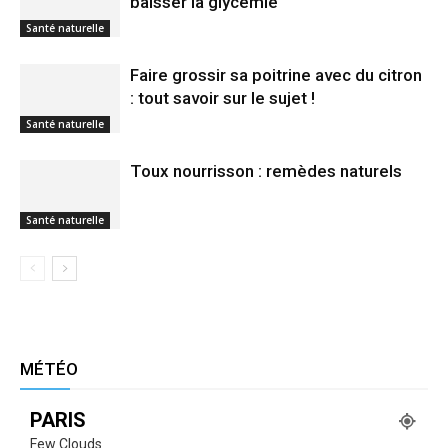
baisser la glycémie
Santé naturelle
Faire grossir sa poitrine avec du citron
: tout savoir sur le sujet !
Santé naturelle
Toux nourrisson : remèdes naturels
Santé naturelle
MÉTÉO
PARIS
Few Clouds