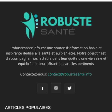
Robustesante.info est une source d'information fiable et
inspirante dédiée à la santé et au bien-être. Notre objectif est
d'accompagner nos lecteurs dans leur quête d'une vie saine et
équilibrée en leur offrant des articles pertinents
Contactez-nous:
contact@robustesante.info
ARTICLES POPULAIRES