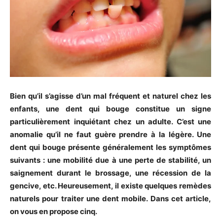
Bien qu’il s’agisse d’un mal fréquent et naturel chez les
enfants, une dent qui bouge constitue un signe
particulièrement inquiétant chez un adulte. C’est une
anomalie qu’il ne faut guère prendre à la légère. Une
dent qui bouge présente généralement les symptômes
suivants : une mobilité due à une perte de stabilité, un
saignement durant le brossage, une récession de la
gencive, etc. Heureusement, il existe quelques remèdes
naturels pour traiter une dent mobile. Dans cet article,
on vous en propose cinq.