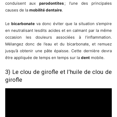
conduisent aux
parodontites
; l’une des principales
causes de la
mobilité dentaire
.
Le
bicarbonate
va donc éviter que la situation s’empire
en neutralisant lesdits acides et en calmant par la même
occasion les douleurs associées à l’inflammation.
Mélangez donc de l’eau et du bicarbonate, et remuez
jusqu’à obtenir une pâte épaisse. Cette dernière devra
être appliquée de temps en temps sur la
dent
mobile.
3) Le clou de girofle et l’huile de clou de
girofle