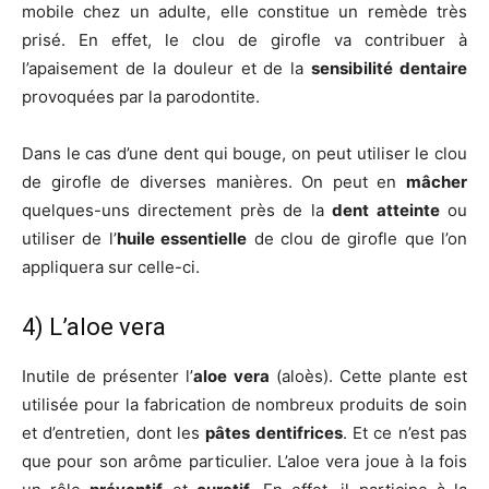
mobile chez un adulte, elle constitue un remède très
prisé. En effet, le clou de girofle va contribuer à
l’apaisement de la douleur et de la
sensibilité dentaire
provoquées par la parodontite.
Dans le cas d’une dent qui bouge, on peut utiliser le clou
de girofle de diverses manières. On peut en
mâcher
quelques-uns directement près de la
dent atteinte
ou
utiliser de l’
huile essentielle
de clou de girofle que l’on
appliquera sur celle-ci.
4) L’aloe vera
Inutile de présenter l’
aloe vera
(aloès). Cette plante est
utilisée pour la fabrication de nombreux produits de soin
et d’entretien, dont les
pâtes dentifrices
. Et ce n’est pas
que pour son arôme particulier. L’aloe vera joue à la fois