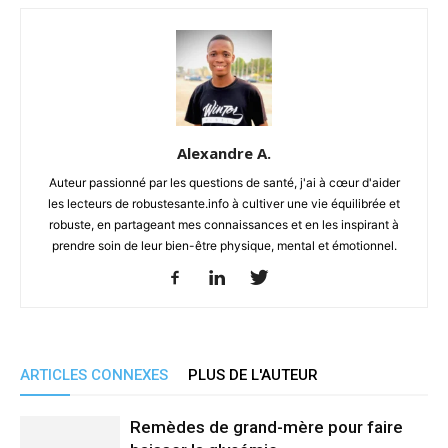
Alexandre A.
Auteur passionné par les questions de santé, j'ai à cœur d'aider
les lecteurs de robustesante.info à cultiver une vie équilibrée et
robuste, en partageant mes connaissances et en les inspirant à
prendre soin de leur bien-être physique, mental et émotionnel.
ARTICLES CONNEXES
PLUS DE L'AUTEUR
Remèdes de grand-mère pour faire