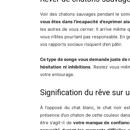
Voir des chatons sauvages pendant le somm
vous êtes dans l’incapacité d’exprimer ai
les autres de vous cerner. Il arrive même
vous n’êtes pourtant pas responsable. En gro
vos rapports sociaux risquent d’en pâtir.
Ce type de songe vous demande juste de m
hésitation ni inhibitions
. Restez vous-mêm
votre entourage.
Signification du rêve sur 
À l’opposé du chat blanc, le chat noir 
présence d’un chaton de cette couleur dan
être s’agit-il de
votre manque de confiance